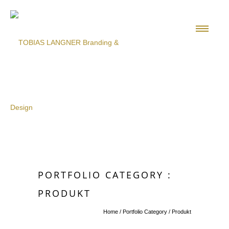
PORTFOLIO CATEGORY :
PRODUKT
Home
/ Portfolio Category /
Produkt