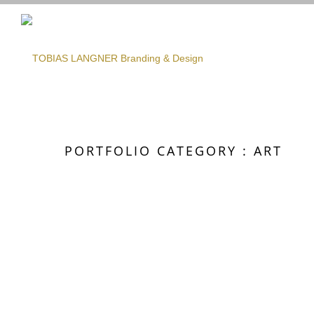
PORTFOLIO CATEGORY : ART