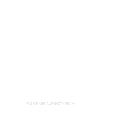
FOLGE MIR AUF INSTAGRAM