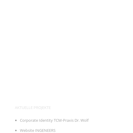
AKTUELLE PROJEKTE
Corporate Identity TCM-Praxis Dr. Wolf
Website INGENEERS