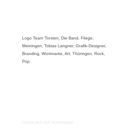
Logo Team Torsten, Die Band, Fliege,
Meiningen, Tobias Langner, Grafik-Designer,
Branding, Wortmarke, Art, Thüringen, Rock,
Pop
FOLGE MIR AUF INSTAGRAM