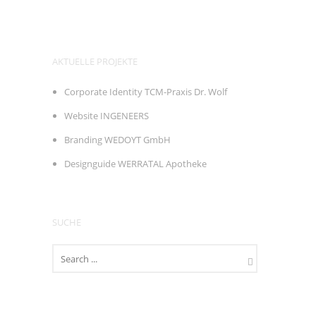
AKTUELLE PROJEKTE
Corporate Identity TCM-Praxis Dr. Wolf
Website INGENEERS
Branding WEDOYT GmbH
Designguide WERRATAL Apotheke
SUCHE