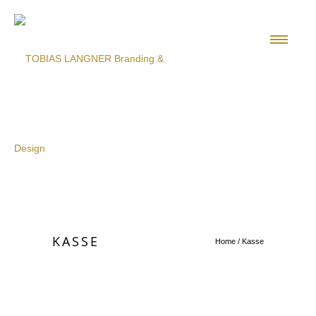
KASSE
Home
/
Kasse