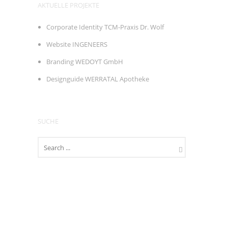
AKTUELLE PROJEKTE
Corporate Identity TCM-Praxis Dr. Wolf
Website INGENEERS
Branding WEDOYT GmbH
Designguide WERRATAL Apotheke
SUCHE