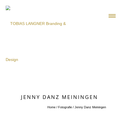
JENNY DANZ MEININGEN
Home
/
Fotografie
/
Jenny Danz Meiningen