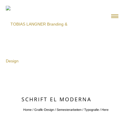
SCHRIFT EL MODERNA
Home
/
Grafik-Design
/
Semesterarbeiten
/
Typografie
/ Here