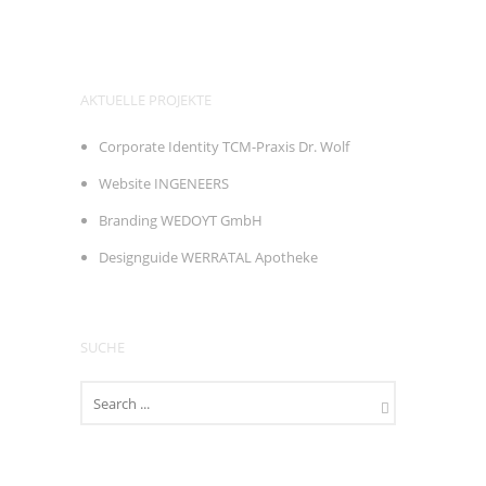
AKTUELLE PROJEKTE
Corporate Identity TCM-Praxis Dr. Wolf
Website INGENEERS
Branding WEDOYT GmbH
Designguide WERRATAL Apotheke
SUCHE