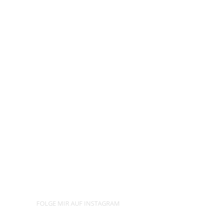
FOLGE MIR AUF INSTAGRAM