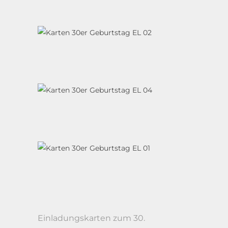
Einladungskarten zum 30.